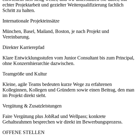
echter Projektarbeit und gezielter Weiterqualifizierung fachlich
Schritt zu halten.
Internationale Projekteinsätze
München, Basel, Mailand, Boston, je nach Projekt und
Vereinbarung.
Direkter Karrierepfad
Klare Entwicklungsstufen vom Junior Consultant bis zum Principal,
ohne Konzernhierarchie dazwischen.
Teamgröße und Kultur
Kleine, agile Teams bedeuten kurze Wege zu erfahrenen
Kolleginnen, Kollegen und Gründern sowie einen Beitrag, den man
im Projekt direkt sieht.
Vergütung & Zusatzleistungen
Faire Vergütung plus JobRad und Wellpass; konkrete
Gehaltsrahmen besprechen wir direkt im Bewerbungsprozess.
OFFENE STELLEN