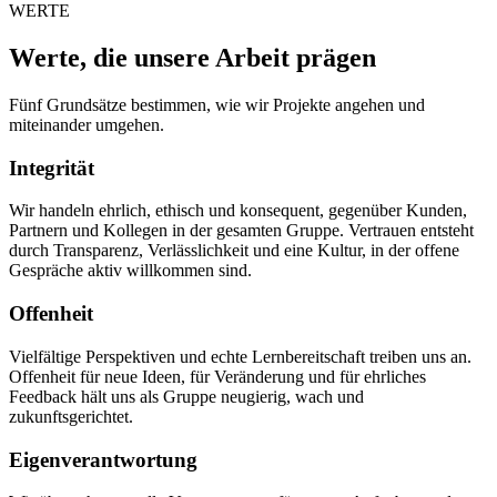
WERTE
Werte, die unsere Arbeit prägen
Fünf Grundsätze bestimmen, wie wir Projekte angehen und
miteinander umgehen.
Integrität
Wir handeln ehrlich, ethisch und konsequent, gegenüber Kunden,
Partnern und Kollegen in der gesamten Gruppe. Vertrauen entsteht
durch Transparenz, Verlässlichkeit und eine Kultur, in der offene
Gespräche aktiv willkommen sind.
Offenheit
Vielfältige Perspektiven und echte Lernbereitschaft treiben uns an.
Offenheit für neue Ideen, für Veränderung und für ehrliches
Feedback hält uns als Gruppe neugierig, wach und
zukunftsgerichtet.
Eigenverantwortung