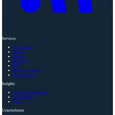
Services
Alle Themen
Pharma
Biotech
MedTech
IVD
Beratungsformate
Private Equity
Insights
Artikel & Whitepaper
Case Studies
Tools
Unternehmen