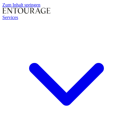
Zum Inhalt springen
Services