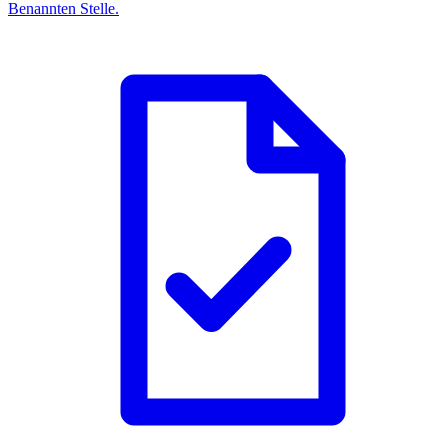
Benannten Stelle.