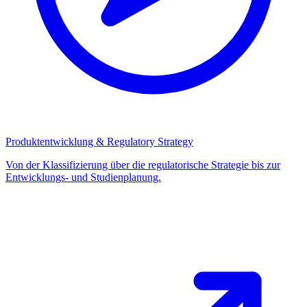
Produktentwicklung & Regulatory Strategy
Von der Klassifizierung über die regulatorische Strategie bis zur
Entwicklungs- und Studienplanung.