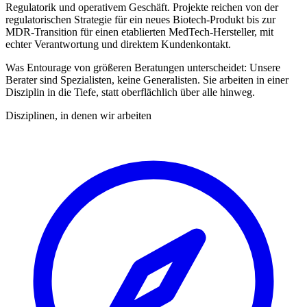
Regulatorik und operativem Geschäft. Projekte reichen von der
regulatorischen Strategie für ein neues Biotech-Produkt bis zur
MDR-Transition für einen etablierten MedTech-Hersteller, mit
echter Verantwortung und direktem Kundenkontakt.
Was Entourage von größeren Beratungen unterscheidet: Unsere
Berater sind Spezialisten, keine Generalisten. Sie arbeiten in einer
Disziplin in die Tiefe, statt oberflächlich über alle hinweg.
Disziplinen, in denen wir arbeiten