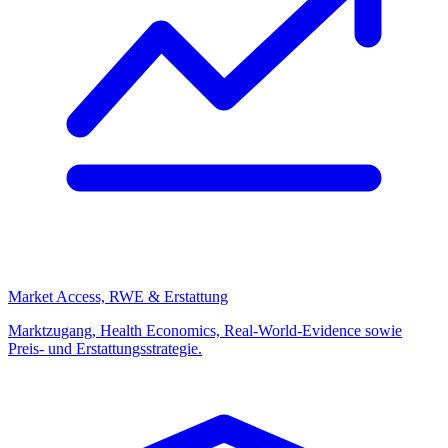
Market Access, RWE & Erstattung
Marktzugang, Health Economics, Real-World-Evidence sowie
Preis- und Erstattungsstrategie.