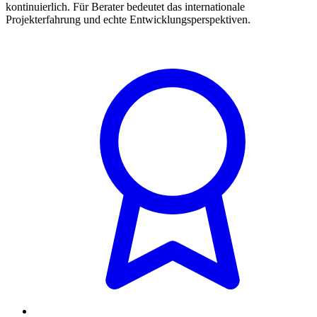
kontinuierlich. Für Berater bedeutet das internationale
Projekterfahrung und echte Entwicklungsperspektiven.