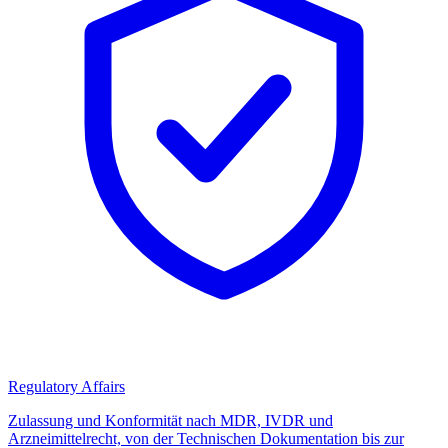
Regulatory Affairs
Zulassung und Konformität nach MDR, IVDR und
Arzneimittelrecht, von der Technischen Dokumentation bis zur