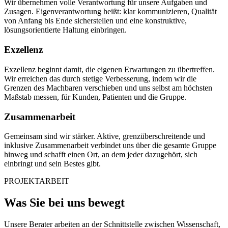
Wir übernehmen volle Verantwortung für unsere Aufgaben und
Zusagen. Eigenverantwortung heißt: klar kommunizieren, Qualität
von Anfang bis Ende sicherstellen und eine konstruktive,
lösungsorientierte Haltung einbringen.
Exzellenz
Exzellenz beginnt damit, die eigenen Erwartungen zu übertreffen.
Wir erreichen das durch stetige Verbesserung, indem wir die
Grenzen des Machbaren verschieben und uns selbst am höchsten
Maßstab messen, für Kunden, Patienten und die Gruppe.
Zusammenarbeit
Gemeinsam sind wir stärker. Aktive, grenzüberschreitende und
inklusive Zusammenarbeit verbindet uns über die gesamte Gruppe
hinweg und schafft einen Ort, an dem jeder dazugehört, sich
einbringt und sein Bestes gibt.
PROJEKTARBEIT
Was Sie bei uns bewegt
Unsere Berater arbeiten an der Schnittstelle zwischen Wissenschaft,