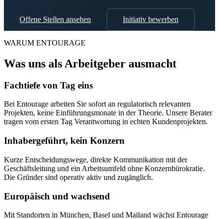
Offene Stellen ansehen
Initiativ bewerben
WARUM ENTOURAGE
Was uns als Arbeitgeber ausmacht
Fachtiefe von Tag eins
Bei Entourage arbeiten Sie sofort an regulatorisch relevanten
Projekten, keine Einführungsmonate in der Theorie. Unsere Berater
tragen vom ersten Tag Verantwortung in echten Kundenprojekten.
Inhabergeführt, kein Konzern
Kurze Entscheidungswege, direkte Kommunikation mit der
Geschäftsleitung und ein Arbeitsumfeld ohne Konzernbürokratie.
Die Gründer sind operativ aktiv und zugänglich.
Europäisch und wachsend
Mit Standorten in München, Basel und Mailand wächst Entourage