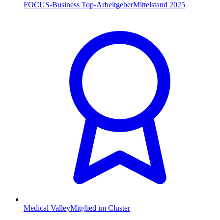
FOCUS-Business Top-Arbeitgeber
Mittelstand 2025
Medical Valley
Mitglied im Cluster