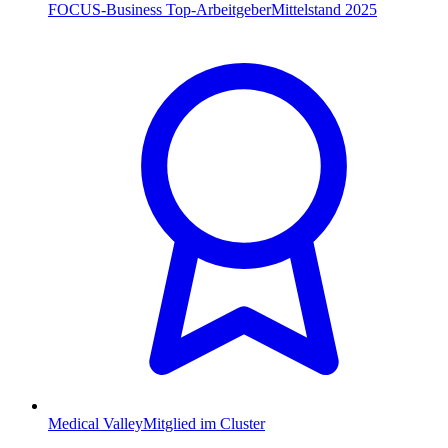
FOCUS-Business Top-Arbeitgeber
Mittelstand 2025
Medical Valley
Mitglied im Cluster