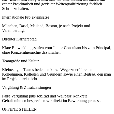
echter Projektarbeit und gezielter Weiterqualifizierung fachlich
Schritt zu halten.
Internationale Projekteinsätze
München, Basel, Mailand, Boston, je nach Projekt und
Vereinbarung.
Direkter Karrierepfad
Klare Entwicklungsstufen vom Junior Consultant bis zum Principal,
ohne Konzernhierarchie dazwischen.
Teamgröße und Kultur
Kleine, agile Teams bedeuten kurze Wege zu erfahrenen
Kolleginnen, Kollegen und Gründern sowie einen Beitrag, den man
im Projekt direkt sieht.
Vergütung & Zusatzleistungen
Faire Vergütung plus JobRad und Wellpass; konkrete
Gehaltsrahmen besprechen wir direkt im Bewerbungsprozess.
OFFENE STELLEN