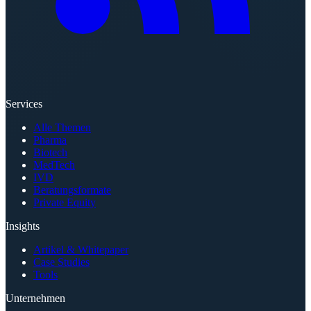
Services
Alle Themen
Pharma
Biotech
MedTech
IVD
Beratungsformate
Private Equity
Insights
Artikel & Whitepaper
Case Studies
Tools
Unternehmen