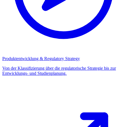
Produktentwicklung & Regulatory Strategy
Von der Klassifizierung über die regulatorische Strategie bis zur
Entwicklungs- und Studienplanung.