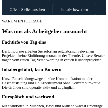
Offene Stellen ansehen
Initiativ bewerben
WARUM ENTOURAGE
Was uns als Arbeitgeber ausmacht
Fachtiefe von Tag eins
Bei Entourage arbeiten Sie sofort an regulatorisch relevanten
Projekten, keine Einführungsmonate in der Theorie. Unsere Berater
tragen vom ersten Tag Verantwortung in echten Kundenprojekten.
Inhabergeführt, kein Konzern
Kurze Entscheidungswege, direkte Kommunikation mit der
Geschäftsleitung und ein Arbeitsumfeld ohne Konzernbürokratie.
Die Gründer sind operativ aktiv und zugänglich.
Europäisch und wachsend
Mit Standorten in München, Basel und Mailand wächst Entourage