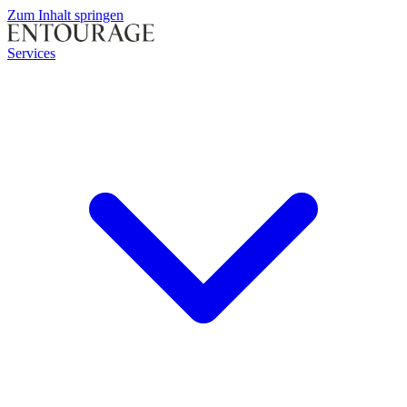
Zum Inhalt springen
Services