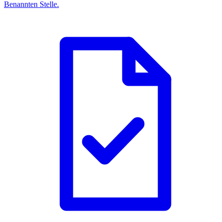
Benannten Stelle.