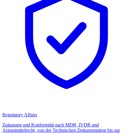
Regulatory Affairs
Zulassung und Konformität nach MDR, IVDR und
Arzneimittelrecht, von der Technischen Dokumentation bis zur