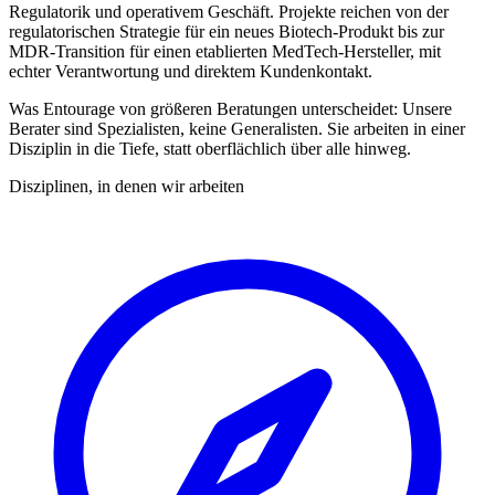
Regulatorik und operativem Geschäft. Projekte reichen von der
regulatorischen Strategie für ein neues Biotech-Produkt bis zur
MDR-Transition für einen etablierten MedTech-Hersteller, mit
echter Verantwortung und direktem Kundenkontakt.
Was Entourage von größeren Beratungen unterscheidet: Unsere
Berater sind Spezialisten, keine Generalisten. Sie arbeiten in einer
Disziplin in die Tiefe, statt oberflächlich über alle hinweg.
Disziplinen, in denen wir arbeiten