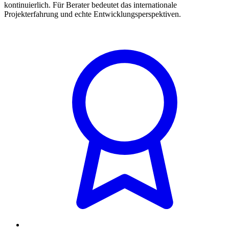
kontinuierlich. Für Berater bedeutet das internationale
Projekterfahrung und echte Entwicklungsperspektiven.