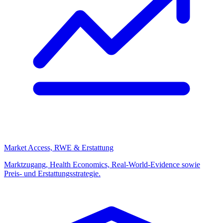
Market Access, RWE & Erstattung
Marktzugang, Health Economics, Real-World-Evidence sowie
Preis- und Erstattungsstrategie.