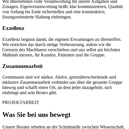
Wir übernehmen volle Verantwortung für unsere Aufgaben und
Zusagen. Eigenverantwortung heißt: klar kommunizieren, Qualität
von Anfang bis Ende sicherstellen und eine konstruktive,
lösungsorientierte Haltung einbringen.
Exzellenz
Exzellenz beginnt damit, die eigenen Erwartungen zu übertreffen.
Wir erreichen das durch stetige Verbesserung, indem wir die
Grenzen des Machbaren verschieben und uns selbst am höchsten
Maßstab messen, für Kunden, Patienten und die Gruppe.
Zusammenarbeit
Gemeinsam sind wir stärker. Aktive, grenzüberschreitende und
inklusive Zusammenarbeit verbindet uns über die gesamte Gruppe
hinweg und schafft einen Ort, an dem jeder dazugehört, sich
einbringt und sein Bestes gibt.
PROJEKTARBEIT
Was Sie bei uns bewegt
Unsere Berater arbeiten an der Schnittstelle zwischen Wissenschaft,