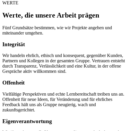
WERTE
Werte, die unsere Arbeit prägen
Fünf Grundsätze bestimmen, wie wir Projekte angehen und
miteinander umgehen.
Integrität
Wir handeln ehrlich, ethisch und konsequent, gegenüber Kunden,
Partnern und Kollegen in der gesamten Gruppe. Vertrauen entsteht
durch Transparenz, Verlässlichkeit und eine Kultur, in der offene
Gespräche aktiv willkommen sind.
Offenheit
Vielfältige Perspektiven und echte Lernbereitschaft treiben uns an.
Offenheit für neue Ideen, für Veränderung und für ehrliches
Feedback hält uns als Gruppe neugierig, wach und
zukunftsgerichtet.
Eigenverantwortung